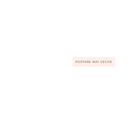
POSTARE MAI VECHE