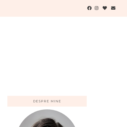
DESPRE MINE