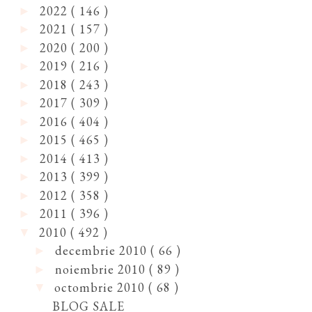
2022
( 146 )
►
2021
( 157 )
►
2020
( 200 )
►
2019
( 216 )
►
2018
( 243 )
►
2017
( 309 )
►
2016
( 404 )
►
2015
( 465 )
►
2014
( 413 )
►
2013
( 399 )
►
2012
( 358 )
►
2011
( 396 )
►
2010
( 492 )
▼
decembrie 2010
( 66 )
►
noiembrie 2010
( 89 )
►
octombrie 2010
( 68 )
▼
BLOG SALE