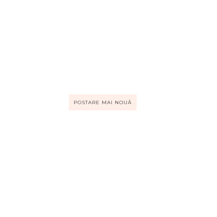
POSTARE MAI NOUĂ