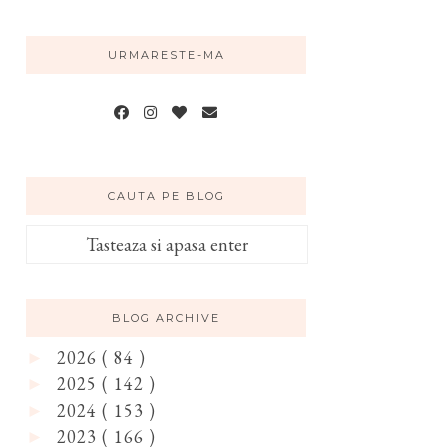
URMARESTE-MA
CAUTA PE BLOG
BLOG ARCHIVE
2026
( 84 )
►
2025
( 142 )
►
2024
( 153 )
►
2023
( 166 )
►