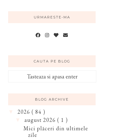
URMARESTE-MA
CAUTA PE BLOG
BLOG ARCHIVE
2026
( 84 )
▼
august 2026
( 1 )
▼
Mici plăceri din ultimele
zile