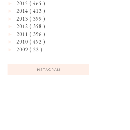
2015
( 465 )
►
2014
( 413 )
►
2013
( 399 )
►
2012
( 358 )
►
2011
( 396 )
►
2010
( 492 )
►
2009
( 22 )
►
INSTAGRAM