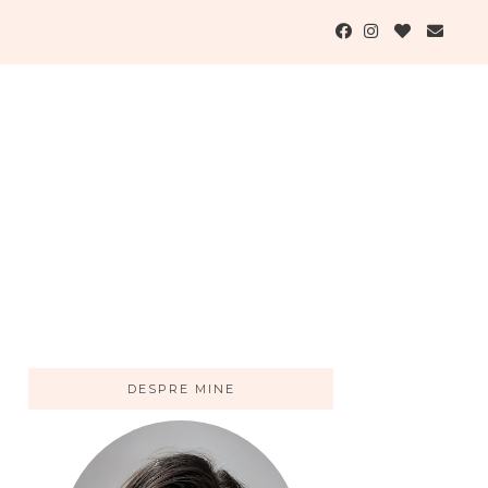
DESPRE MINE