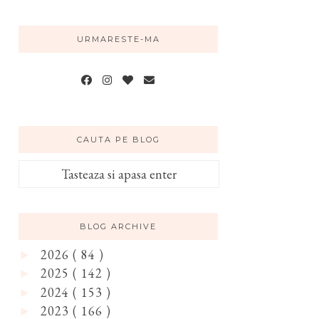
URMARESTE-MA
CAUTA PE BLOG
BLOG ARCHIVE
2026
( 84 )
►
2025
( 142 )
►
2024
( 153 )
►
2023
( 166 )
►