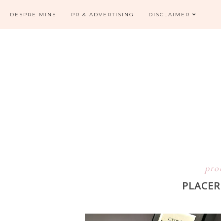
DESPRE MINE
PR & ADVERTISING
DISCLAIMER
pro
PLACER