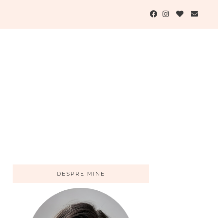
DESPRE MINE