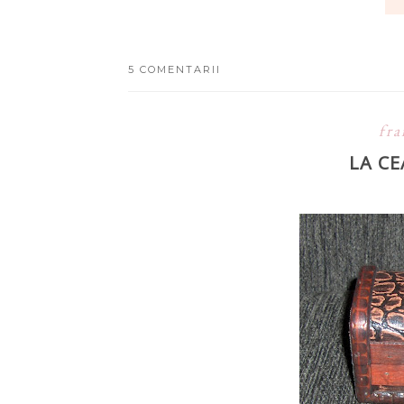
5 COMENTARII
fra
LA CE