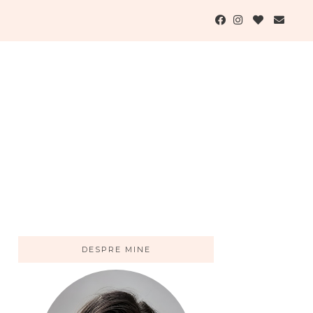
DESPRE MINE