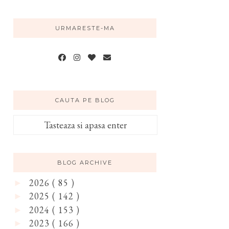
URMARESTE-MA
CAUTA PE BLOG
BLOG ARCHIVE
2026
( 85 )
►
2025
( 142 )
►
2024
( 153 )
►
2023
( 166 )
►