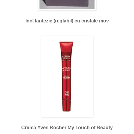
Inel fantezie (reglabil) cu cristale mov
Crema Yves Rocher My Touch of Beauty