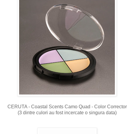
CERUTA - Coastal Scents Camo Quad - Color Corrector
(3 dintre culori au fost incercate o singura data)