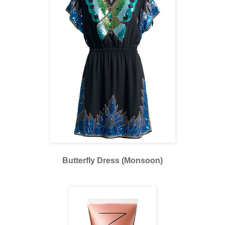
Butterfly Dress (Monsoon)