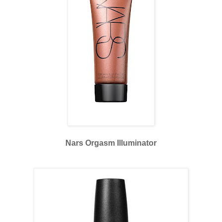
Nars Orgasm Illuminator