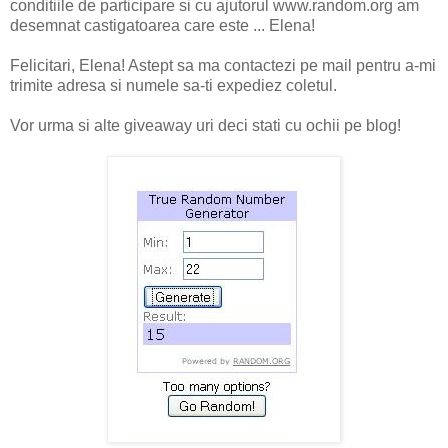
conditiile de participare si cu ajutorul www.random.org am
desemnat castigatoarea care este ... Elena!
Felicitari, Elena! Astept sa ma contactezi pe mail pentru a-mi
trimite adresa si numele sa-ti expediez coletul.
Vor urma si alte giveaway uri deci stati cu ochii pe blog!