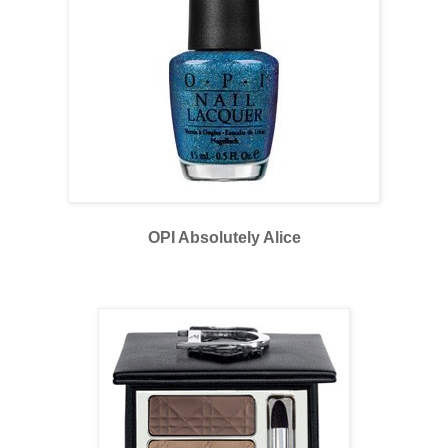
OPI Absolutely Alice