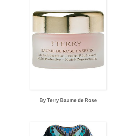
By Terry Baume de Rose