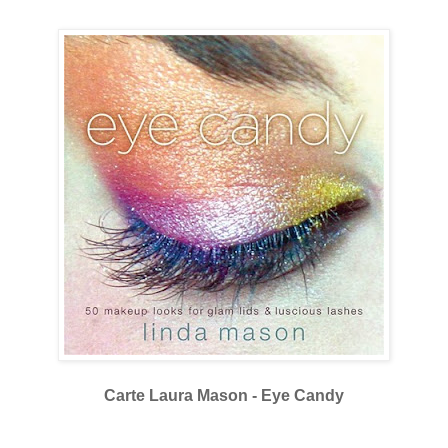
Carte Laura Mason - Eye Candy