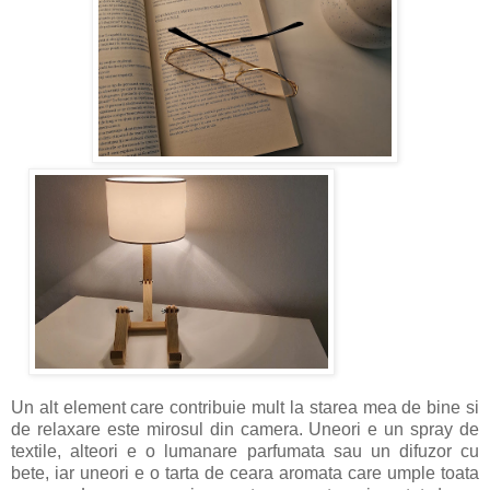
Un alt element care contribuie mult la starea mea de bine si
de relaxare este mirosul din camera. Uneori e un spray de
textile, alteori e o lumanare parfumata sau un difuzor cu
bete, iar uneori e o tarta de ceara aromata care umple toata