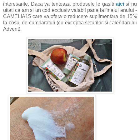
interesante. Daca va tenteaza produsele le gasiti
aici
si nu
uitati ca am si un cod exclusiv valabil pana la finalul anului -
CAMELIA15 care va ofera o reducere suplimentara de 15%
la cosul de cumparaturi (cu exceptia seturilor si calendarului
Advent).