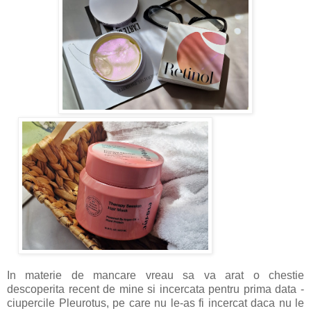
In materie de mancare vreau sa va arat o chestie
descoperita recent de mine si incercata pentru prima data -
ciupercile Pleurotus, pe care nu le-as fi incercat daca nu le