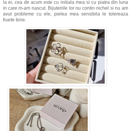
la ei, cea de acum este cu initiala mea si cu piatra din luna
in care m-am nascut. Bijuteriile lor nu contin nichel si nu am
avut probleme cu ele, pielea mea sensibila le tolereaza
foarte bine.