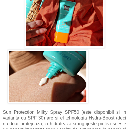
Sun Protection Milky Spray SPF50 (este disponibil si in
varianta cu SPF 30) are si el tehnologia Hydra-Boost (deci
nu doar protejeaza, ci hidrateaza si ingrijeste pielea si este