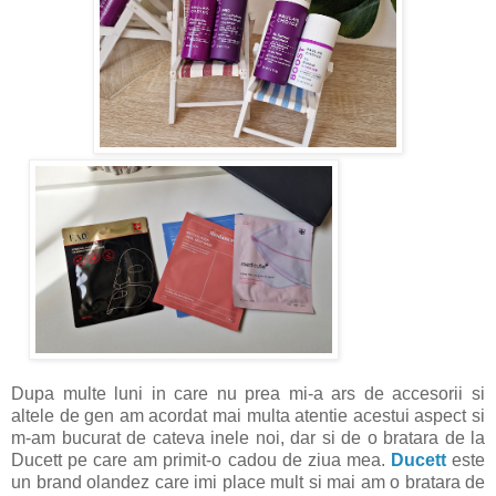
Dupa multe luni in care nu prea mi-a ars de accesorii si
altele de gen am acordat mai multa atentie acestui aspect si
m-am bucurat de cateva inele noi, dar si de o bratara de la
Ducett pe care am primit-o cadou de ziua mea.
Ducett
este
un brand olandez care imi place mult si mai am o bratara de