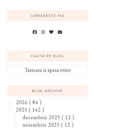
URMARESTE-MA
CAUTA PE BLOG
BLOG ARCHIVE
2026
( 84 )
►
2025
( 142 )
▼
decembrie 2025
( 12 )
►
noiembrie 2025
( 12 )
►