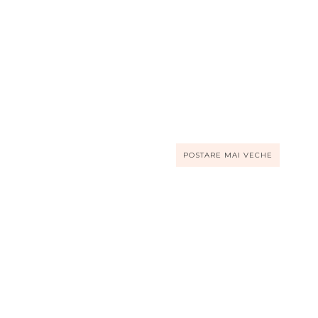
POSTARE MAI VECHE