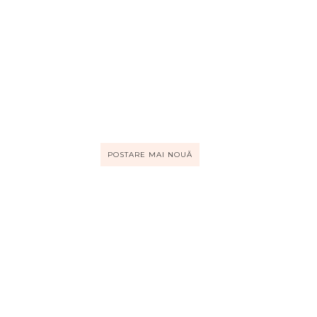
POSTARE MAI NOUĂ