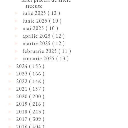
trecute
iulie 2025
( 12 )
►
iunie 2025
( 10 )
►
mai 2025
( 10 )
►
aprilie 2025
( 12 )
►
martie 2025
( 12 )
►
februarie 2025
( 11 )
►
ianuarie 2025
( 13 )
►
2024
( 153 )
►
2023
( 166 )
►
2022
( 146 )
►
2021
( 157 )
►
2020
( 200 )
►
2019
( 216 )
►
2018
( 243 )
►
2017
( 309 )
►
2016
( 404 )
►