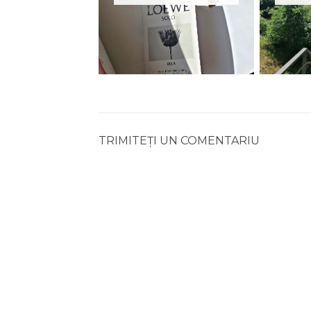
TRIMITEȚI UN COMENTARIU