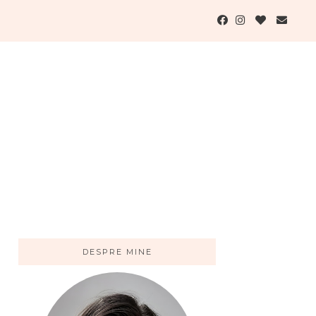
DESPRE MINE