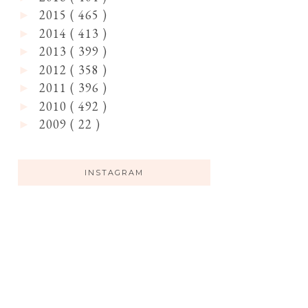
2015
( 465 )
►
2014
( 413 )
►
2013
( 399 )
►
2012
( 358 )
►
2011
( 396 )
►
2010
( 492 )
►
2009
( 22 )
►
INSTAGRAM