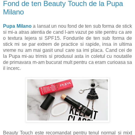
Fond de ten Beauty Touch de la Pupa
Milano
Pupa Milano
a lansat un nou fond de ten sub forma de stick
si mi-a atras atentia de cand l-am vazut pe site pentru ca are
o textura lejera si SPF15. Fondurile de ten sub forma de
stick mi se par extrem de practice si rapide, insa in ultima
vreme nu am mai gasit unul care sa imi placa. Cand cei de
la Pupa mi-au trimis si produsul asta in coletul cu noutatile
de primavara m-am bucurat mult pentru ca eram curioasa sa
il incerc.
Beauty Touch este recomandat pentru tenul normal si mixt