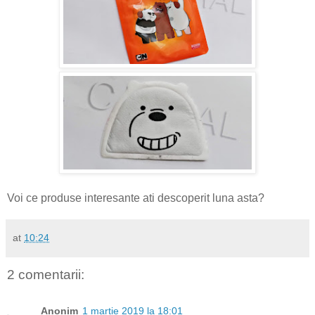
Voi ce produse interesante ati descoperit luna asta?
at
10:24
2 comentarii:
Anonim
1 martie 2019 la 18:01