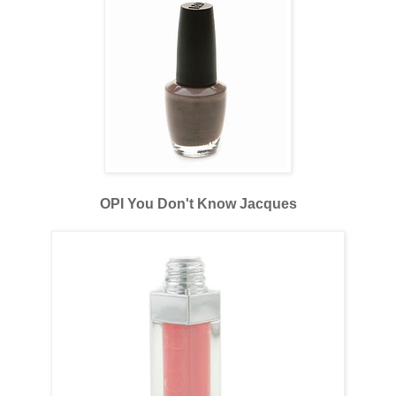
OPI You Don't Know Jacques