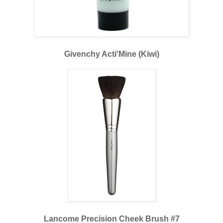
Givenchy Acti'Mine (Kiwi)
Lancome Precision Cheek Brush #7