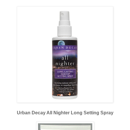
Urban Decay All Nighter Long Setting Spray