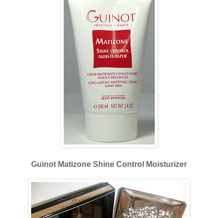
Guinot Matizone Shine Control Moisturizer