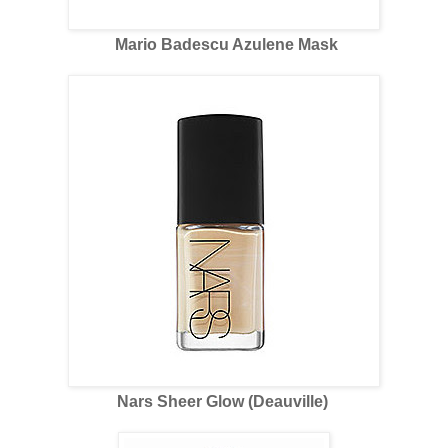
Mario Badescu Azulene Mask
Nars Sheer Glow (Deauville)