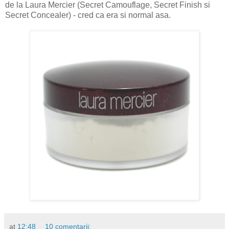
de la Laura Mercier (Secret Camouflage, Secret Finish si
Secret Concealer) - cred ca era si normal asa.
at
12:48
10 comentarii: