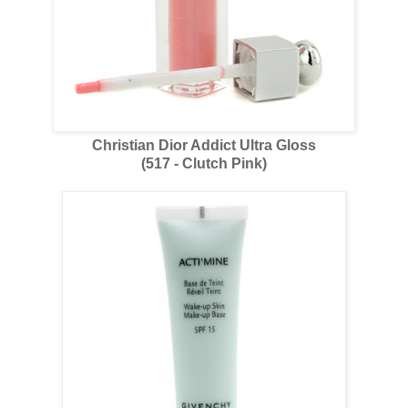
Christian Dior Addict Ultra Gloss
(517 - Clutch Pink)