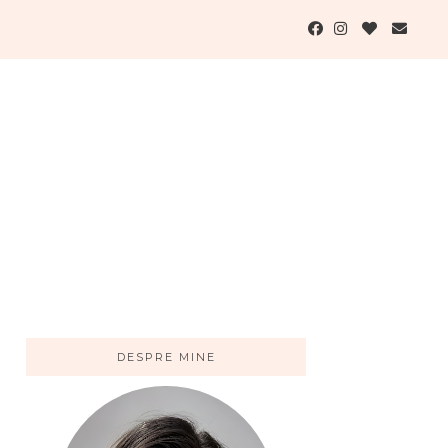
DESPRE MINE