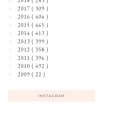
2018
( 243 )
►
2017
( 309 )
►
2016
( 404 )
►
2015
( 465 )
►
2014
( 413 )
►
2013
( 399 )
►
2012
( 358 )
►
2011
( 396 )
►
2010
( 492 )
►
2009
( 22 )
►
INSTAGRAM