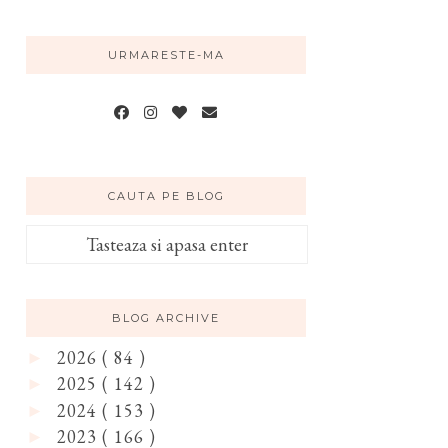
URMARESTE-MA
CAUTA PE BLOG
BLOG ARCHIVE
2026
( 84 )
►
2025
( 142 )
►
2024
( 153 )
►
2023
( 166 )
►