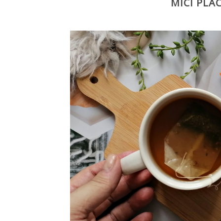
MICI PLA