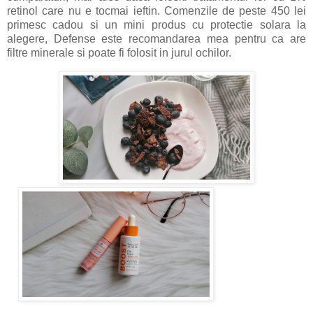
retinol care nu e tocmai ieftin. Comenzile de peste 450 lei
primesc cadou si un mini produs cu protectie solara la
alegere, Defense este recomandarea mea pentru ca are
filtre minerale si poate fi folosit in jurul ochilor.