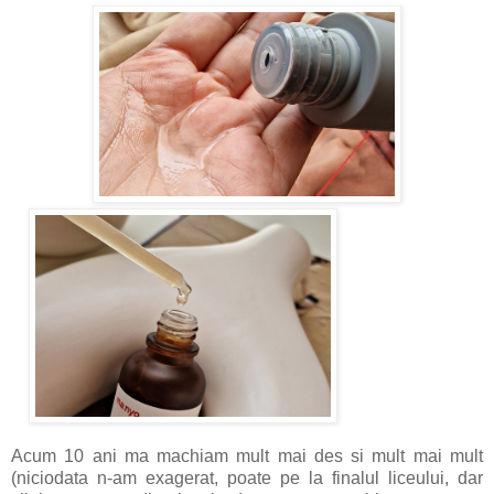
Acum 10 ani ma machiam mult mai des si mult mai mult
(niciodata n-am exagerat, poate pe la finalul liceului, dar