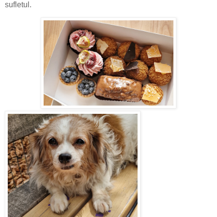
sufletul.