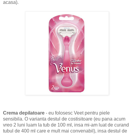
acasa).
Crema depilatoare
- eu folosesc Veet pentru piele
sensibila. O varianta destul de costisitoare (eu pana acum
vreo 2 luni luam la tub de 100 ml, insa mi-am luat de curand
tubul de 400 ml care e mult mai convenabil), insa destul de