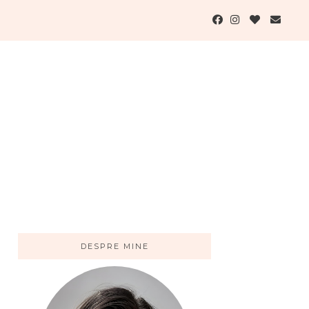
DESPRE MINE