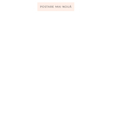
POSTARE MAI NOUĂ