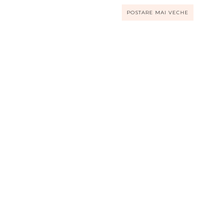
POSTARE MAI VECHE