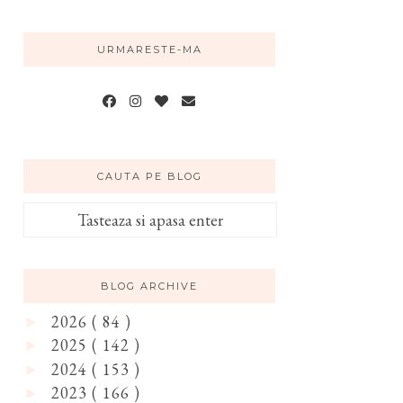
URMARESTE-MA
CAUTA PE BLOG
BLOG ARCHIVE
2026
( 84 )
►
2025
( 142 )
►
2024
( 153 )
►
2023
( 166 )
►