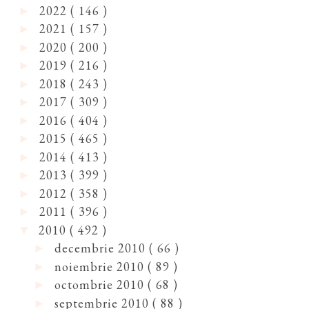
2022
( 146 )
►
2021
( 157 )
►
2020
( 200 )
►
2019
( 216 )
►
2018
( 243 )
►
2017
( 309 )
►
2016
( 404 )
►
2015
( 465 )
►
2014
( 413 )
►
2013
( 399 )
►
2012
( 358 )
►
2011
( 396 )
►
2010
( 492 )
▼
decembrie 2010
( 66 )
►
noiembrie 2010
( 89 )
►
octombrie 2010
( 68 )
►
septembrie 2010
( 88 )
►