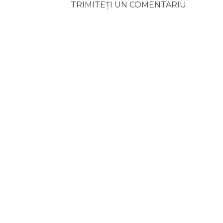
TRIMITEȚI UN COMENTARIU