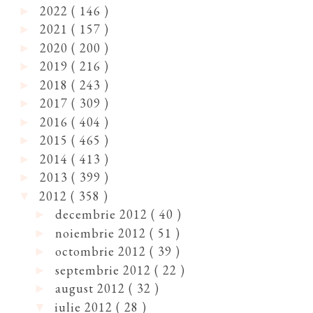
2022
( 146 )
►
2021
( 157 )
►
2020
( 200 )
►
2019
( 216 )
►
2018
( 243 )
►
2017
( 309 )
►
2016
( 404 )
►
2015
( 465 )
►
2014
( 413 )
►
2013
( 399 )
►
2012
( 358 )
▼
decembrie 2012
( 40 )
►
noiembrie 2012
( 51 )
►
octombrie 2012
( 39 )
►
septembrie 2012
( 22 )
►
august 2012
( 32 )
►
iulie 2012
( 28 )
▼