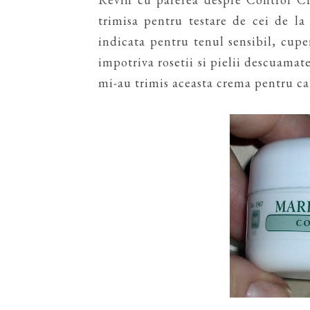
trimisa pentru testare de cei de la
indicata pentru tenul sensibil, cupe
impotriva rosetii si pielii descuamat
mi-au trimis aceasta crema pentru c