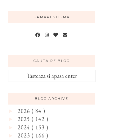
URMARESTE-MA
CAUTA PE BLOG
BLOG ARCHIVE
2026
( 84 )
►
2025
( 142 )
►
2024
( 153 )
►
2023
( 166 )
►