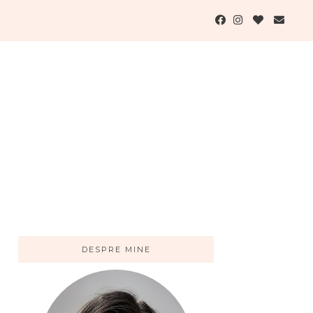
DESPRE MINE