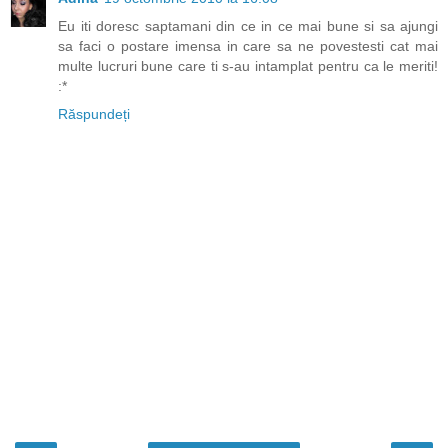
Eu iti doresc saptamani din ce in ce mai bune si sa ajungi
sa faci o postare imensa in care sa ne povestesti cat mai
multe lucruri bune care ti s-au intamplat pentru ca le meriti!
:*
Răspundeți