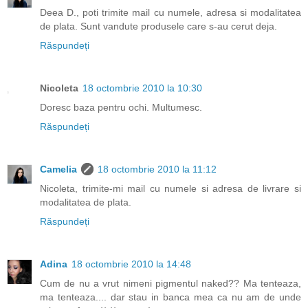
Deea D., poti trimite mail cu numele, adresa si modalitatea
de plata. Sunt vandute produsele care s-au cerut deja.
Răspundeți
Nicoleta
18 octombrie 2010 la 10:30
Doresc baza pentru ochi. Multumesc.
Răspundeți
Camelia
18 octombrie 2010 la 11:12
Nicoleta, trimite-mi mail cu numele si adresa de livrare si
modalitatea de plata.
Răspundeți
Adina
18 octombrie 2010 la 14:48
Cum de nu a vrut nimeni pigmentul naked?? Ma tenteaza,
ma tenteaza.... dar stau in banca mea ca nu am de unde