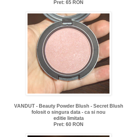
Pret: 65 RON
VANDUT - Beauty Powder Blush - Secret Blush
folosit o singura data - ca si nou
editie limitata
Pret: 60 RON