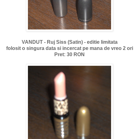
VANDUT - Ruj Siss (Satin) - editie limitata
folosit o singura data si incercat pe mana de vreo 2 ori
Pret: 30 RON