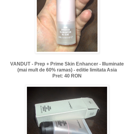
VANDUT - Prep + Prime Skin Enhancer - Illuminate
(mai mult de 60% ramas) - editie limitata Asia
Pret: 40 RON