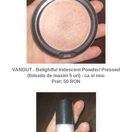
VANDUT - Belightful Iridescent Powder/ Pressed
(folosita de maxim 5 ori) - ca si nou
Pret: 50 RON