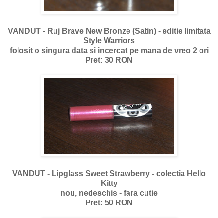
VANDUT - Ruj Brave New Bronze (Satin) - editie limitata
Style Warriors
folosit o singura data si incercat pe mana de vreo 2 ori
Pret: 30 RON
VANDUT - Lipglass Sweet Strawberry - colectia Hello
Kitty
nou, nedeschis - fara cutie
Pret: 50 RON