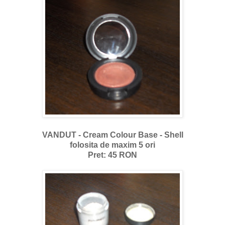
VANDUT - Cream Colour Base - Shell
folosita de maxim 5 ori
Pret: 45 RON