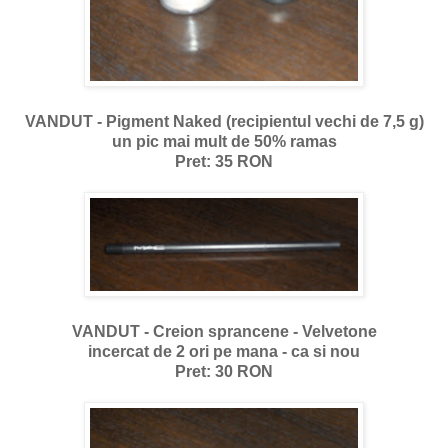
VANDUT - Pigment Naked (recipientul vechi de 7,5 g)
un pic mai mult de 50% ramas
Pret: 35 RON
VANDUT - Creion sprancene - Velvetone
incercat de 2 ori pe mana - ca si nou
Pret: 30 RON