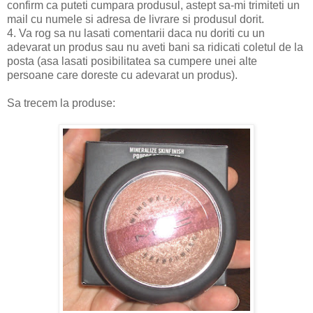
confirm ca puteti cumpara produsul, astept sa-mi trimiteti un
mail cu numele si adresa de livrare si produsul dorit.
4. Va rog sa nu lasati comentarii daca nu doriti cu un
adevarat un produs sau nu aveti bani sa ridicati coletul de la
posta (asa lasati posibilitatea sa cumpere unei alte
persoane care doreste cu adevarat un produs).
Sa trecem la produse: