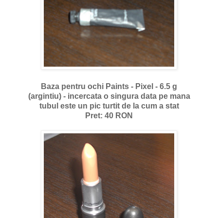
Baza pentru ochi Paints - Pixel - 6.5 g
(argintiu) - incercata o singura data pe mana
tubul este un pic turtit de la cum a stat
Pret: 40 RON