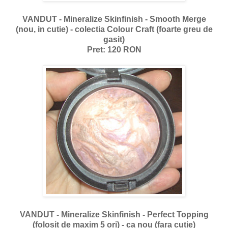
VANDUT - Mineralize Skinfinish - Smooth Merge
(nou, in cutie) - colectia Colour Craft (foarte greu de
gasit)
Pret: 120 RON
VANDUT - Mineralize Skinfinish - Perfect Topping
(folosit de maxim 5 ori) - ca nou (fara cutie)