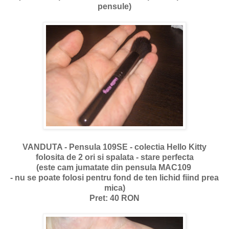
pensule)
VANDUTA - Pensula 109SE - colectia Hello Kitty
folosita de 2 ori si spalata - stare perfecta
(este cam jumatate din pensula MAC109
- nu se poate folosi pentru fond de ten lichid fiind prea
mica)
Pret: 40 RON