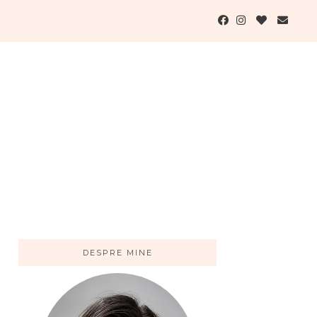
DESPRE MINE