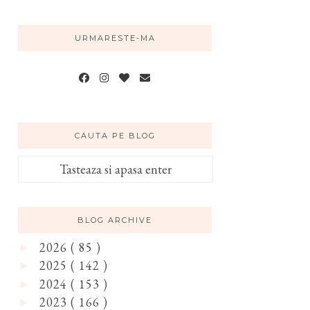
URMARESTE-MA
CAUTA PE BLOG
BLOG ARCHIVE
2026
( 85 )
►
2025
( 142 )
►
2024
( 153 )
►
2023
( 166 )
►