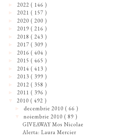
2022
( 146 )
►
2021
( 157 )
►
2020
( 200 )
►
2019
( 216 )
►
2018
( 243 )
►
2017
( 309 )
►
2016
( 404 )
►
2015
( 465 )
►
2014
( 413 )
►
2013
( 399 )
►
2012
( 358 )
►
2011
( 396 )
►
2010
( 492 )
▼
decembrie 2010
( 66 )
►
noiembrie 2010
( 89 )
▼
GIVEAWAY Mos Nicolae
Alerta: Laura Mercier