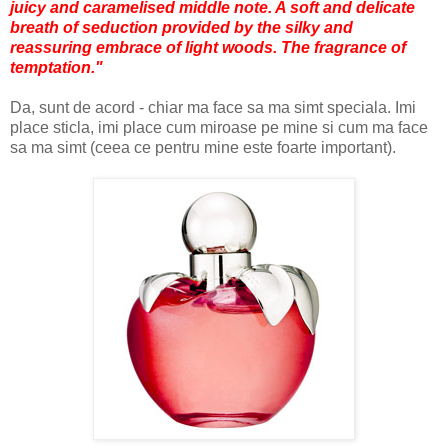
juicy and caramelised middle note. A soft and delicate
breath of seduction provided by the silky and
reassuring embrace of light woods. The fragrance of
temptation.
"
Da, sunt de acord - chiar ma face sa ma simt speciala. Imi
place sticla, imi place cum miroase pe mine si cum ma face
sa ma simt (ceea ce pentru mine este foarte important).