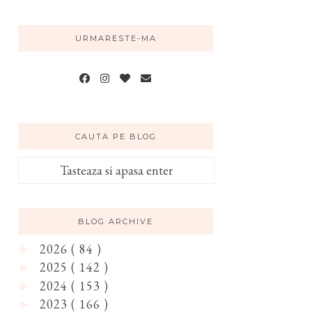
URMARESTE-MA
CAUTA PE BLOG
BLOG ARCHIVE
2026
( 84 )
►
2025
( 142 )
►
2024
( 153 )
►
2023
( 166 )
►