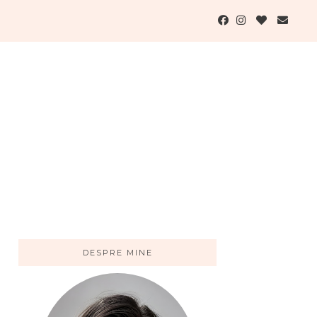
DESPRE MINE