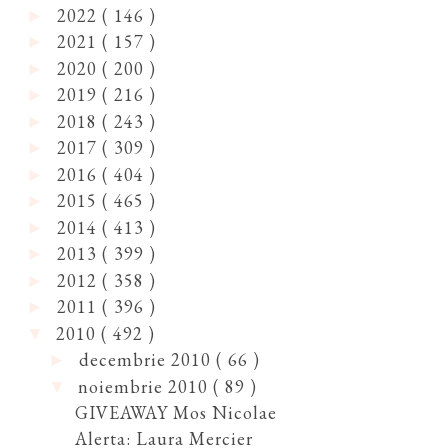
2022
( 146 )
►
2021
( 157 )
►
2020
( 200 )
►
2019
( 216 )
►
2018
( 243 )
►
2017
( 309 )
►
2016
( 404 )
►
2015
( 465 )
►
2014
( 413 )
►
2013
( 399 )
►
2012
( 358 )
►
2011
( 396 )
►
2010
( 492 )
▼
decembrie 2010
( 66 )
►
noiembrie 2010
( 89 )
▼
GIVEAWAY Mos Nicolae
Alerta: Laura Mercier