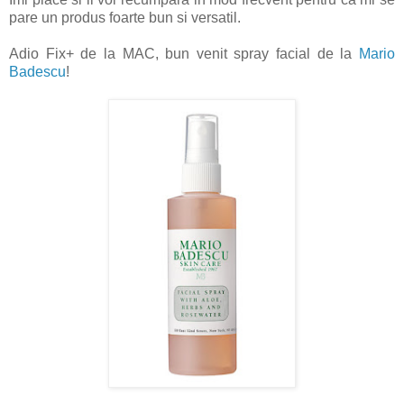
pare un produs foarte bun si versatil.
Adio Fix+ de la MAC, bun venit spray facial de la
Mario
Badescu
!