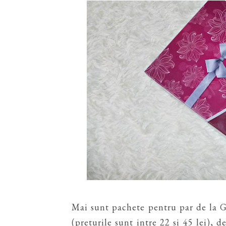
Mai sunt pachete pentru par de la G
(preturile sunt intre 22 si 45 lei), 