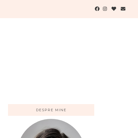
DESPRE MINE