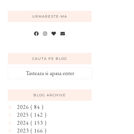
URMARESTE-MA
CAUTA PE BLOG
BLOG ARCHIVE
2026
( 84 )
►
2025
( 142 )
►
2024
( 153 )
►
2023
( 166 )
►