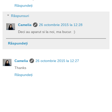
Răspundeți
Răspunsuri
Camelia
26 octombrie 2015 la 12:28
Deci au aparut si la noi, ma bucur. :)
Răspundeți
Camelia
26 octombrie 2015 la 12:27
Thanks
Răspundeți