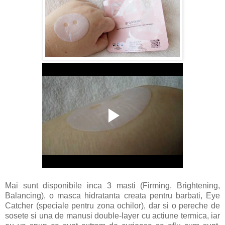
Mai sunt disponibile inca 3 masti (Firming, Brightening,
Balancing), o masca hidratanta creata pentru barbati, Eye
Catcher (speciale pentru zona ochilor), dar si o pereche de
sosete si una de manusi double-layer cu actiune termica, iar