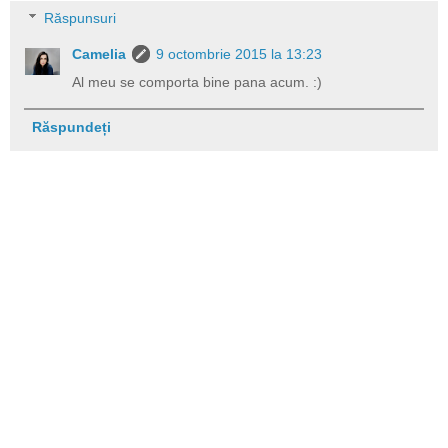
Răspunsuri
Camelia
9 octombrie 2015 la 13:23
Al meu se comporta bine pana acum. :)
Răspundeți