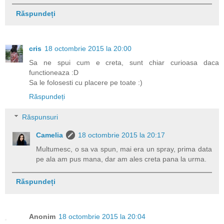
Răspundeți
cris
18 octombrie 2015 la 20:00
Sa ne spui cum e creta, sunt chiar curioasa daca
functioneaza :D
Sa le folosesti cu placere pe toate :)
Răspundeți
Răspunsuri
Camelia
18 octombrie 2015 la 20:17
Multumesc, o sa va spun, mai era un spray, prima data
pe ala am pus mana, dar am ales creta pana la urma.
Răspundeți
Anonim
18 octombrie 2015 la 20:04