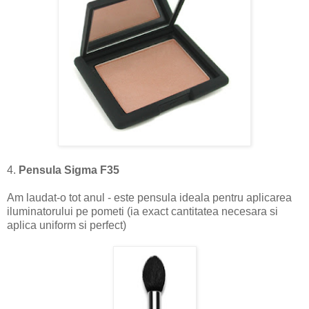
4.
Pensula Sigma F35
Am laudat-o tot anul - este pensula ideala pentru aplicarea
iluminatorului pe pometi (ia exact cantitatea necesara si
aplica uniform si perfect)