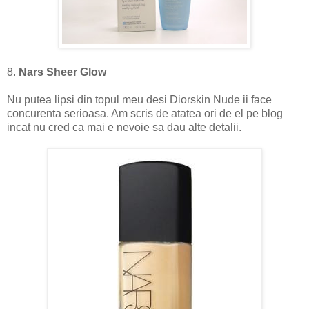
8.
Nars Sheer Glow
Nu putea lipsi din topul meu desi Diorskin Nude ii face
concurenta serioasa. Am scris de atatea ori de el pe blog
incat nu cred ca mai e nevoie sa dau alte detalii.