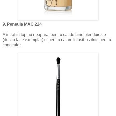
9.
Pensula MAC 224
A intrat in top nu neaparat pentru cat de bine blenduieste
(desi o face exemplar) ci pentru ca am folosit-o zilnic pentru
concealer.