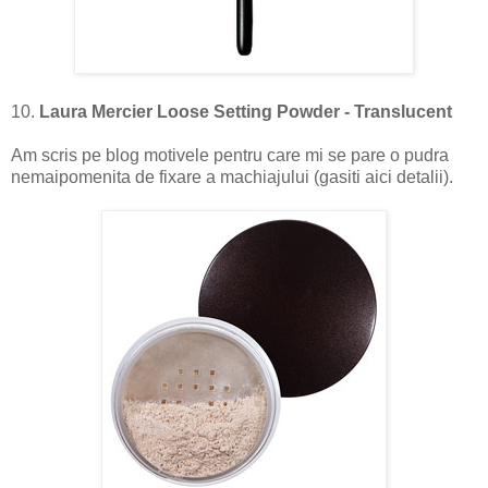
10.
Laura Mercier Loose Setting Powder - Translucent
Am scris pe blog motivele pentru care mi se pare o pudra
nemaipomenita de fixare a machiajului (gasiti aici detalii).