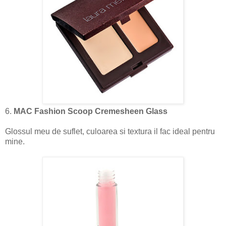
6.
MAC Fashion Scoop Cremesheen Glass
Glossul meu de suflet, culoarea si textura il fac ideal pentru
mine.