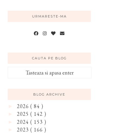
URMARESTE-MA
CAUTA PE BLOG
BLOG ARCHIVE
2026
( 84 )
►
2025
( 142 )
►
2024
( 153 )
►
2023
( 166 )
►