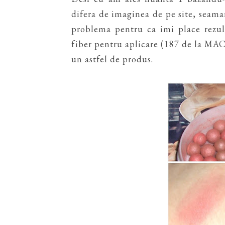
difera de imaginea de pe site, seama
problema pentru ca imi place rezul
fiber pentru aplicare (187 de la MAC
un astfel de produs.