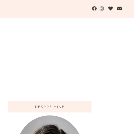
DESPRE MINE