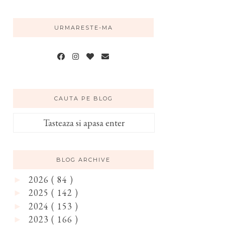
URMARESTE-MA
CAUTA PE BLOG
BLOG ARCHIVE
2026
( 84 )
►
2025
( 142 )
►
2024
( 153 )
►
2023
( 166 )
►