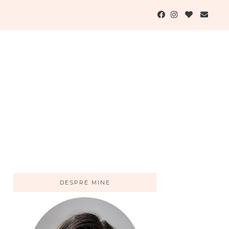
DESPRE MINE