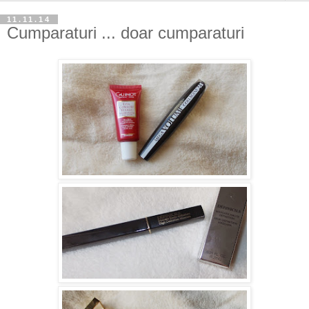
11.11.14
Cumparaturi ... doar cumparaturi