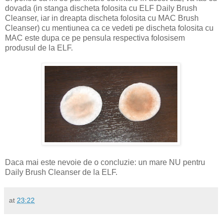
dovada (in stanga discheta folosita cu ELF Daily Brush
Cleanser, iar in dreapta discheta folosita cu MAC Brush
Cleanser) cu mentiunea ca ce vedeti pe discheta folosita cu
MAC este dupa ce pe pensula respectiva folosisem
produsul de la ELF.
Daca mai este nevoie de o concluzie: un mare NU pentru
Daily Brush Cleanser de la ELF.
at
23:22