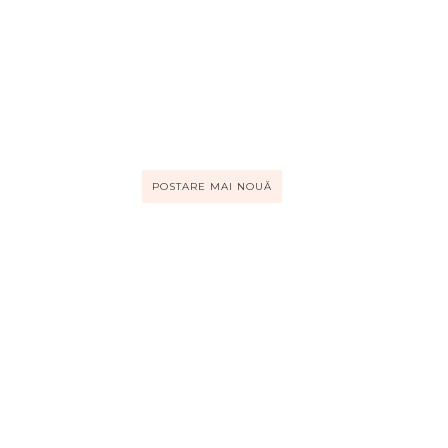
POSTARE MAI NOUĂ