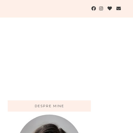
DESPRE MINE