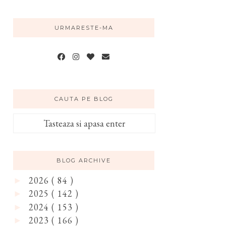
URMARESTE-MA
CAUTA PE BLOG
BLOG ARCHIVE
2026
( 84 )
►
2025
( 142 )
►
2024
( 153 )
►
2023
( 166 )
►