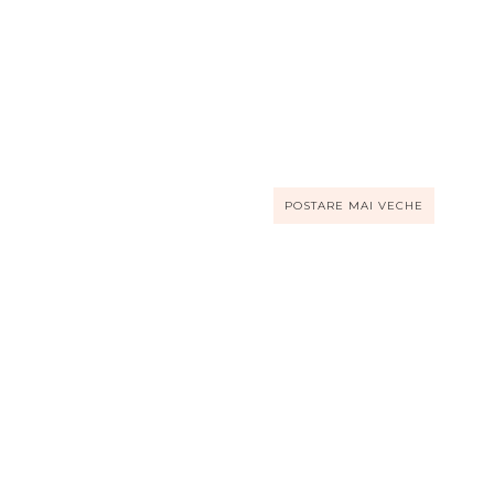
POSTARE MAI VECHE