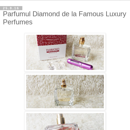
25.8.16
Parfumul Diamond de la Famous Luxury
Perfumes