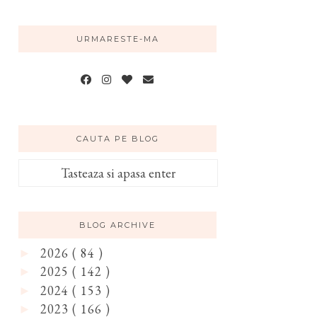
URMARESTE-MA
CAUTA PE BLOG
BLOG ARCHIVE
2026
( 84 )
►
2025
( 142 )
►
2024
( 153 )
►
2023
( 166 )
►