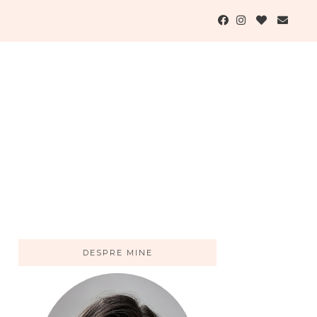
DESPRE MINE