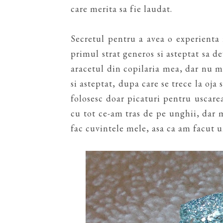
care merita sa fie laudat.
Secretul pentru a avea o experienta 
primul strat generos si asteptat sa 
aracetul din copilaria mea, dar nu mir
si asteptat, dupa care se trece la oja
folosesc doar picaturi pentru uscare
cu tot ce-am tras de pe unghii, dar
fac cuvintele mele, asa ca am facut