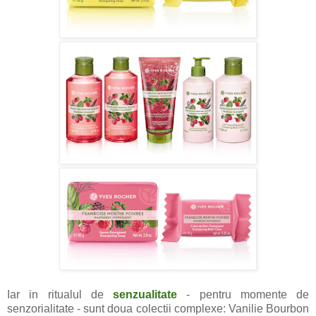
Iar in ritualul de
senzualitate
- pentru momente de
senzorialitate - sunt doua colectii complexe: Vanilie Bourbon