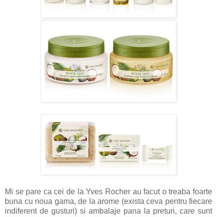
Mi se pare ca cei de la Yves Rocher au facut o treaba foarte
buna cu noua gama, de la arome (exista ceva pentru fiecare
indiferent de gusturi) si ambalaje pana la preturi, care sunt