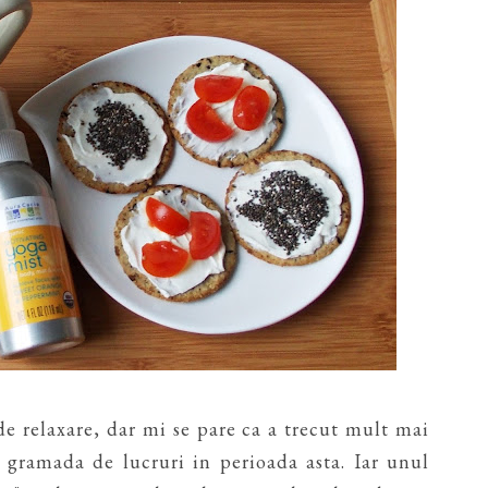
de relaxare, dar mi se pare ca a trecut mult mai
gramada de lucruri in perioada asta. Iar unul