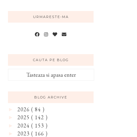
URMARESTE-MA
CAUTA PE BLOG
BLOG ARCHIVE
2026
( 84 )
►
2025
( 142 )
►
2024
( 153 )
►
2023
( 166 )
►