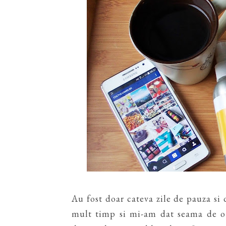
Au fost doar cateva zile de pauza si 
mult timp si mi-am dat seama de o 