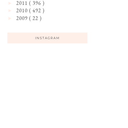
2011
( 396 )
►
2010
( 492 )
►
2009
( 22 )
►
INSTAGRAM