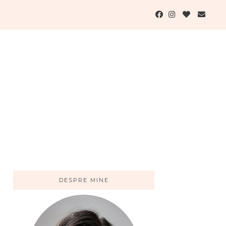
DESPRE MINE