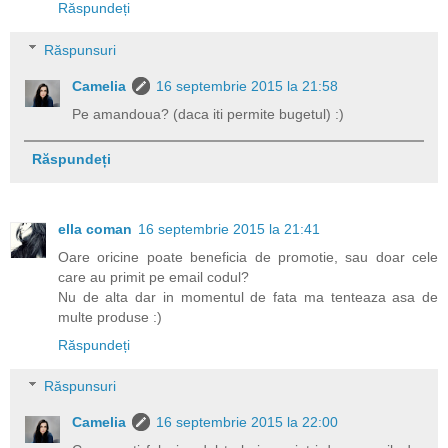
Răspundeți
Răspunsuri
Camelia
16 septembrie 2015 la 21:58
Pe amandoua? (daca iti permite bugetul) :)
Răspundeți
ella coman
16 septembrie 2015 la 21:41
Oare oricine poate beneficia de promotie, sau doar cele
care au primit pe email codul?
Nu de alta dar in momentul de fata ma tenteaza asa de
multe produse :)
Răspundeți
Răspunsuri
Camelia
16 septembrie 2015 la 22:00