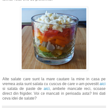
Alte salate care sunt la mare cautare la mine in casa pe
vremea asta sunt salata cu cuscus de care v-am povestit
aici
si salata de paste de
aici
, ambele mancate reci, scoase
direct din frigider. Voi ce mancati in perioada asta? Imi dati
ceva idei de salate?