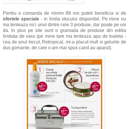
Pentru o comanda de minim 89 ron puteti beneficia si de
ofertele speciale
- in limita stocului disponibil. Pe mine nu
ma tenteaza nici unul dintre cele 3 produse, dar poate pe voi
da. In plus pe site sunt o gramada de produse din editia
limitata de vara (pe mine tare ma tenteaza apa de toaleta -
cea de anul trecut, Retropical, mi-a placut mult si gelurile de
dus gomante, de care v-am mai spus cand au aparut).