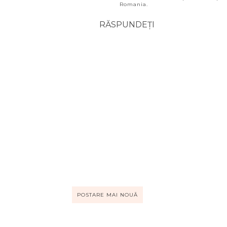
Romania.
RĂSPUNDEȚI
POSTARE MAI NOUĂ