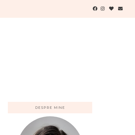
DESPRE MINE