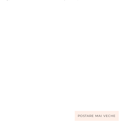
POSTARE MAI VECHE