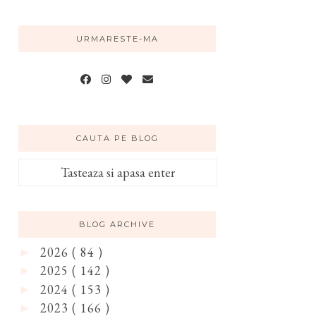
URMARESTE-MA
CAUTA PE BLOG
BLOG ARCHIVE
2026
( 84 )
►
2025
( 142 )
►
2024
( 153 )
►
2023
( 166 )
►