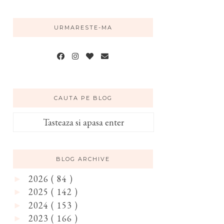
URMARESTE-MA
CAUTA PE BLOG
BLOG ARCHIVE
2026
( 84 )
►
2025
( 142 )
►
2024
( 153 )
►
2023
( 166 )
►