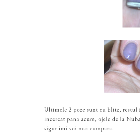
Ultimele 2 poze sunt cu blitz, restul 
incercat pana acum, ojele de la Nuba
sigur imi voi mai cumpara.