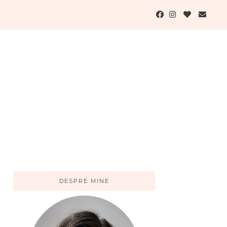
DESPRE MINE