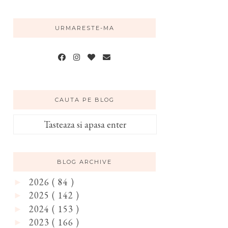
URMARESTE-MA
CAUTA PE BLOG
BLOG ARCHIVE
2026
( 84 )
►
2025
( 142 )
►
2024
( 153 )
►
2023
( 166 )
►