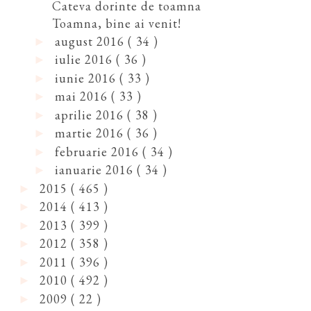
Cateva dorinte de toamna
Toamna, bine ai venit!
august 2016
( 34 )
►
iulie 2016
( 36 )
►
iunie 2016
( 33 )
►
mai 2016
( 33 )
►
aprilie 2016
( 38 )
►
martie 2016
( 36 )
►
februarie 2016
( 34 )
►
ianuarie 2016
( 34 )
►
2015
( 465 )
►
2014
( 413 )
►
2013
( 399 )
►
2012
( 358 )
►
2011
( 396 )
►
2010
( 492 )
►
2009
( 22 )
►