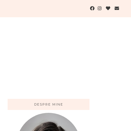
DESPRE MINE