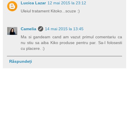
Lucica Lazar
12 mai 2015 la 23:12
Uleiul tratament Kitoko...scuze :)
Camelia
14 mai 2015 la 13:45
Ma si gandeam cand am vazut primul comentariu ca
nu stiu sa aiba Kiko produse pentru par. Sa-l folosesti
cu placere. :)
Răspundeți