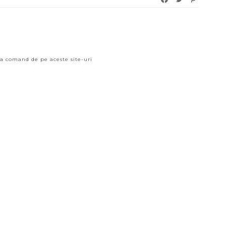
a comand de pe aceste site-uri