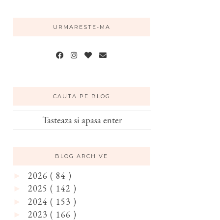
URMARESTE-MA
CAUTA PE BLOG
BLOG ARCHIVE
2026
( 84 )
►
2025
( 142 )
►
2024
( 153 )
►
2023
( 166 )
►