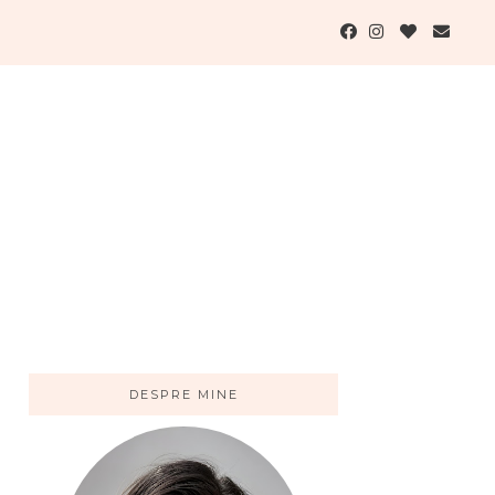
DESPRE MINE