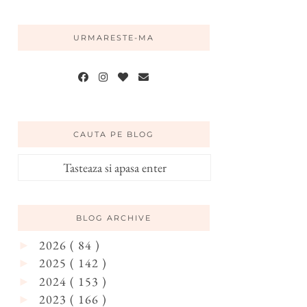
URMARESTE-MA
CAUTA PE BLOG
BLOG ARCHIVE
2026
( 84 )
►
2025
( 142 )
►
2024
( 153 )
►
2023
( 166 )
►