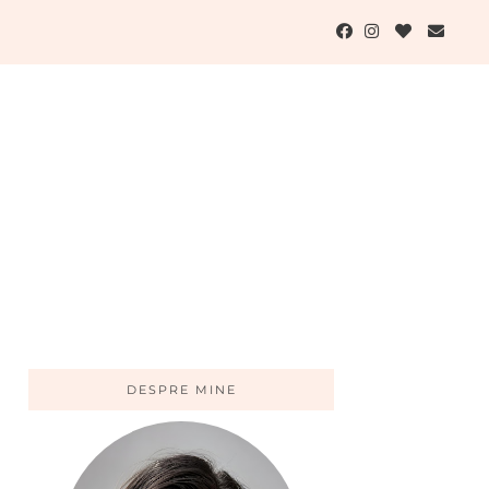
DESPRE MINE