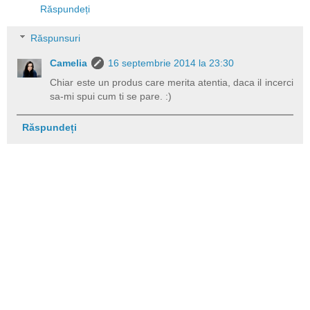
Răspundeți
Răspunsuri
Camelia
16 septembrie 2014 la 23:30
Chiar este un produs care merita atentia, daca il incerci
sa-mi spui cum ti se pare. :)
Răspundeți