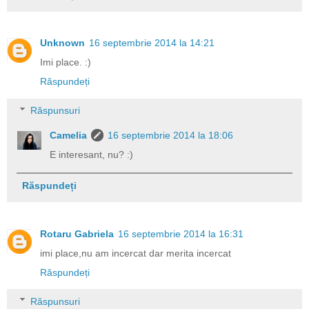
Unknown
16 septembrie 2014 la 14:21
Imi place. :)
Răspundeți
Răspunsuri
Camelia
16 septembrie 2014 la 18:06
E interesant, nu? :)
Răspundeți
Rotaru Gabriela
16 septembrie 2014 la 16:31
imi place,nu am incercat dar merita incercat
Răspundeți
Răspunsuri