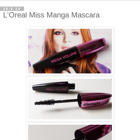
16.9.14
L'Oreal Miss Manga Mascara