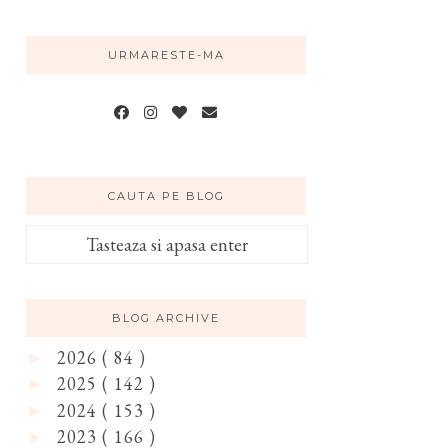
URMARESTE-MA
CAUTA PE BLOG
BLOG ARCHIVE
2026
( 84 )
►
2025
( 142 )
►
2024
( 153 )
►
2023
( 166 )
►