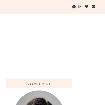
DESPRE MINE