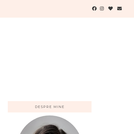
DESPRE MINE