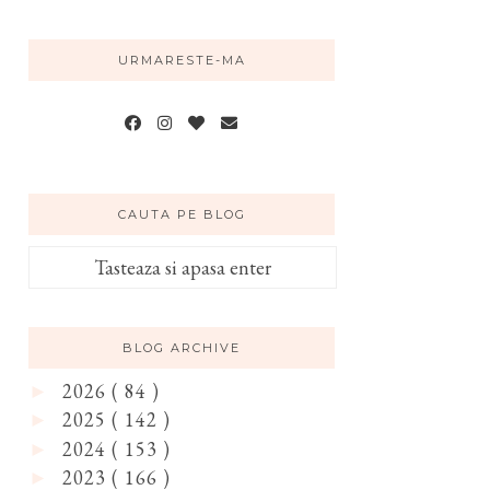
URMARESTE-MA
CAUTA PE BLOG
BLOG ARCHIVE
2026
( 84 )
►
2025
( 142 )
►
2024
( 153 )
►
2023
( 166 )
►